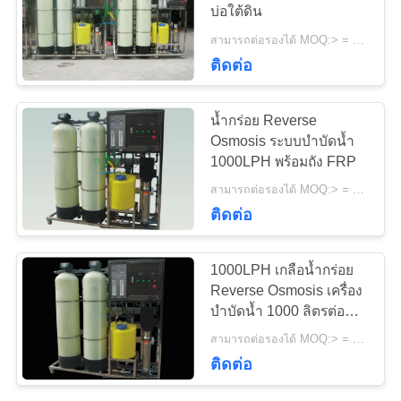
บ่อใต้ดิน
ราคา
สามารถต่อรองได้ MOQ:> = 1sets
ติดต่อ
COMPANY
น้ำกร่อย Reverse
NEWS
Osmosis ระบบบำบัดน้ำ
1000LPH พร้อมถัง FRP
แผนผัง
สามารถต่อรองได้ MOQ:> = 1sets
ติดต่อ
เว็บไซต์
1000LPH เกลือน้ำกร่อย
PRIVACY
Reverse Osmosis เครื่อง
บำบัดน้ำ 1000 ลิตรต่อ
POLICY
ชั่วโมง
สามารถต่อรองได้ MOQ:> = 1sets
ติดต่อ