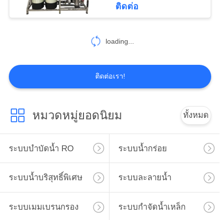
ติดต่อ
loading...
ติดต่อเรา!
หมวดหมู่ยอดนิยม
ทั้งหมด
ระบบบำบัดน้ำ RO
ระบบน้ำกร่อย
ระบบน้ำบริสุทธิ์พิเศษ
ระบบละลายน้ำ
ระบบเมมเบรนกรอง
ระบบกำจัดน้ำเหล็ก