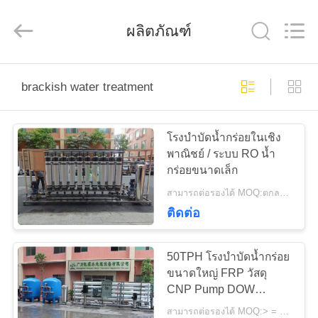
Guangzhou
Kai
Yuan
ผลิตภัณฑ์
Water
Treatment
Equipment
Co.,
Ltd..
All
บ้าน
Rights
brackish water treatment
Reserved.
สินค้า
โรงบำบัดน้ำกร่อยในเชิง
พาณิชย์ / ระบบ RO น้ำ
กร่อยขนาดเล็ก
เกี่ยว
สามารถต่อรองได้ MOQ:ตกลงกันได้
ติดต่อ
กับ
เรา
50TPH โรงบำบัดน้ำกร่อย
ขนาดใหญ่ FRP วัสดุ
CNP Pump DOW
ทัวร์
Membrane
สามารถต่อรองได้ MOQ:> = 1sets